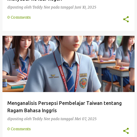
diposting oleh
Teddy Nee
pada tanggal
Juni 10, 2025
0 Comments
Menganalisis Persepsi Pembelajar Taiwan tentang
Ragam Bahasa Inggris
diposting oleh
Teddy Nee
pada tanggal
Mei 07, 2025
0 Comments