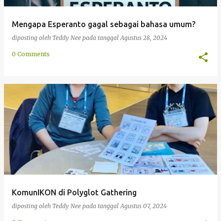
Mengapa Esperanto gagal sebagai bahasa umum?
diposting oleh
Teddy Nee
pada tanggal
Agustus 28, 2024
0 Comments
KomunIKON di Polyglot Gathering
diposting oleh
Teddy Nee
pada tanggal
Agustus 07, 2024