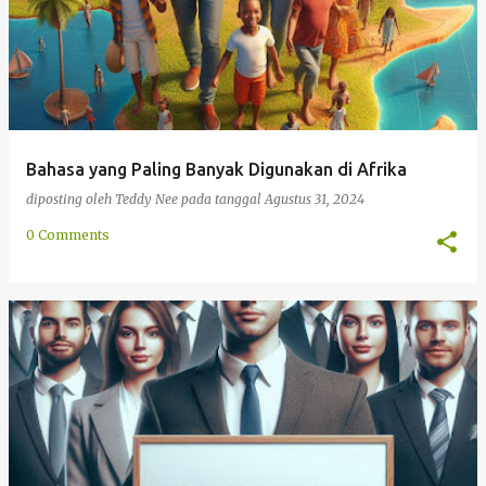
Bahasa yang Paling Banyak Digunakan di Afrika
diposting oleh
Teddy Nee
pada tanggal
Agustus 31, 2024
0 Comments