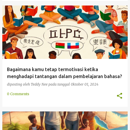
Bagaimana kamu tetap termotivasi ketika
menghadapi tantangan dalam pembelajaran bahasa?
diposting oleh
Teddy Nee
pada tanggal
Oktober 01, 2024
0 Comments