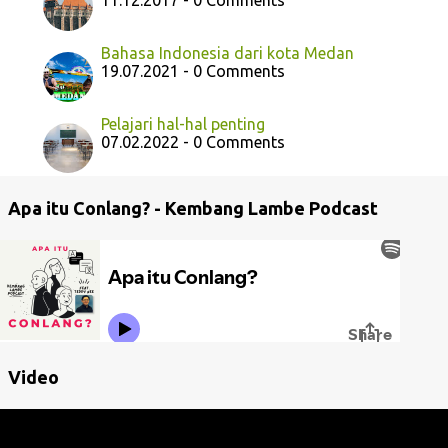
11.12.2017 - 0 Comments
Bahasa Indonesia dari kota Medan
19.07.2021 - 0 Comments
Pelajari hal-hal penting
07.02.2022 - 0 Comments
Apa itu Conlang? - Kembang Lambe Podcast
Video