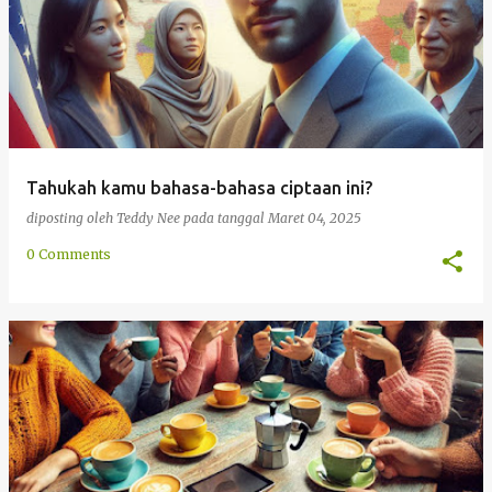
Tahukah kamu bahasa-bahasa ciptaan ini?
diposting oleh
Teddy Nee
pada tanggal
Maret 04, 2025
0 Comments