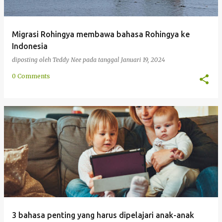
Migrasi Rohingya membawa bahasa Rohingya ke
Indonesia
diposting oleh
Teddy Nee
pada tanggal
Januari 19, 2024
0 Comments
3 bahasa penting yang harus dipelajari anak-anak