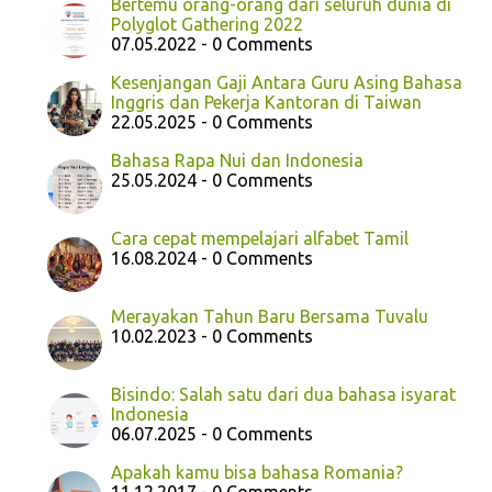
Bertemu orang-orang dari seluruh dunia di
Polyglot Gathering 2022
07.05.2022 - 0 Comments
Kesenjangan Gaji Antara Guru Asing Bahasa
Inggris dan Pekerja Kantoran di Taiwan
22.05.2025 - 0 Comments
Bahasa Rapa Nui dan Indonesia
25.05.2024 - 0 Comments
Cara cepat mempelajari alfabet Tamil
16.08.2024 - 0 Comments
Merayakan Tahun Baru Bersama Tuvalu
10.02.2023 - 0 Comments
Bisindo: Salah satu dari dua bahasa isyarat
Indonesia
06.07.2025 - 0 Comments
Apakah kamu bisa bahasa Romania?