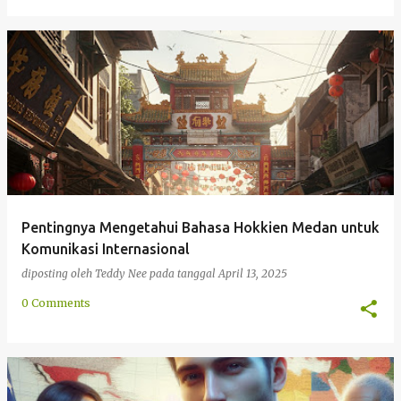
Pentingnya Mengetahui Bahasa Hokkien Medan untuk
Komunikasi Internasional
diposting oleh
Teddy Nee
pada tanggal
April 13, 2025
0 Comments