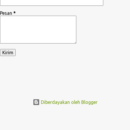
Pesan
*
Diberdayakan oleh Blogger