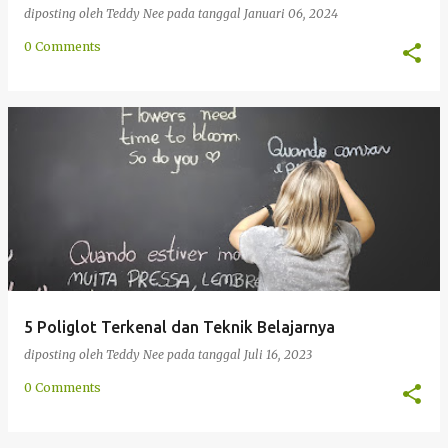
diposting oleh
Teddy Nee
pada tanggal
Januari 06, 2024
0 Comments
5 Poliglot Terkenal dan Teknik Belajarnya
diposting oleh
Teddy Nee
pada tanggal
Juli 16, 2023
0 Comments