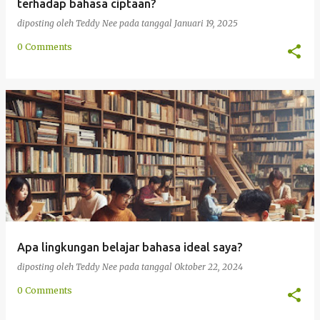
terhadap bahasa ciptaan?
diposting oleh
Teddy Nee
pada tanggal
Januari 19, 2025
0 Comments
Apa lingkungan belajar bahasa ideal saya?
diposting oleh
Teddy Nee
pada tanggal
Oktober 22, 2024
0 Comments