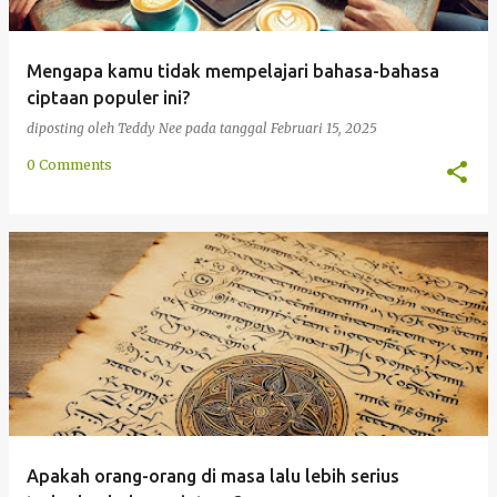
Mengapa kamu tidak mempelajari bahasa-bahasa
ciptaan populer ini?
diposting oleh
Teddy Nee
pada tanggal
Februari 15, 2025
0 Comments
Apakah orang-orang di masa lalu lebih serius