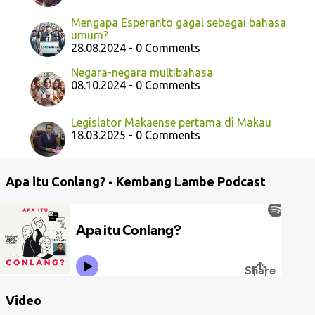
Mengapa Esperanto gagal sebagai bahasa
umum?
28.08.2024 - 0 Comments
Negara-negara multibahasa
08.10.2024 - 0 Comments
Legislator Makaense pertama di Makau
18.03.2025 - 0 Comments
Apa itu Conlang? - Kembang Lambe Podcast
Video