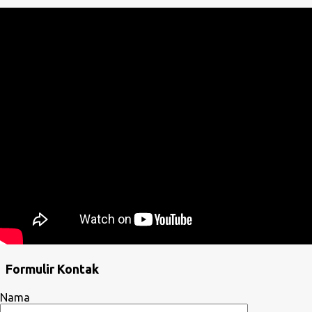
Formulir Kontak
Nama