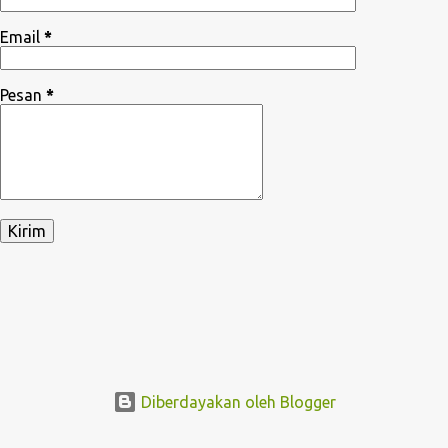
Email
*
Pesan
*
Diberdayakan oleh Blogger