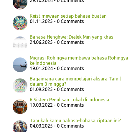
29.10.2024 - 0 Comments
Keistimewaan setiap bahasa buatan
01.11.2025 - 0 Comments
Bahasa Henghwa: Dialek Min yang khas
24.06.2025 - 0 Comments
Migrasi Rohingya membawa bahasa Rohingya
ke Indonesia
19.01.2024 - 0 Comments
Bagaimana cara mempelajari aksara Tamil
dalam 3 minggu?
01.09.2025 - 0 Comments
6 Sistem Penulisan Lokal di Indonesia
19.03.2022 - 0 Comments
Tahukah kamu bahasa-bahasa ciptaan ini?
04.03.2025 - 0 Comments