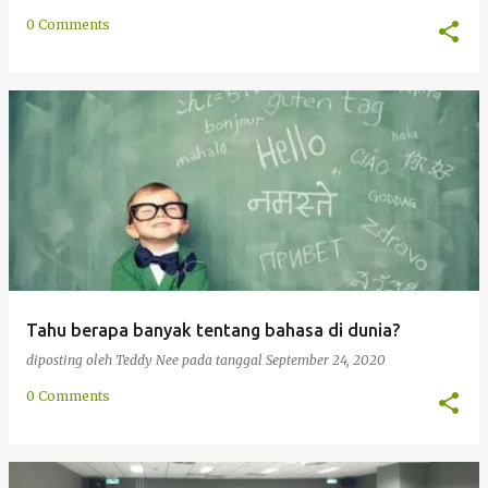
0 Comments
Tahu berapa banyak tentang bahasa di dunia?
diposting oleh
Teddy Nee
pada tanggal
September 24, 2020
0 Comments