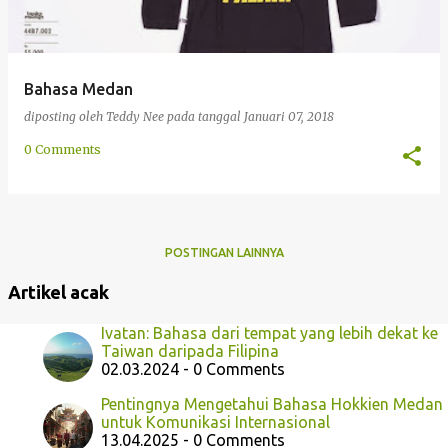
Bahasa Medan
diposting oleh
Teddy Nee
pada tanggal
Januari 07, 2018
0 Comments
POSTINGAN LAINNYA
Artikel acak
Ivatan: Bahasa dari tempat yang lebih dekat ke
Taiwan daripada Filipina
02.03.2024 - 0 Comments
Pentingnya Mengetahui Bahasa Hokkien Medan
untuk Komunikasi Internasional
13.04.2025 - 0 Comments