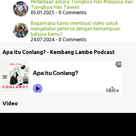
Perbedaan antara Tionghoa Han Malaysia dan
Tionghoa Han Taiwan
05.01.2025 - 0 Comments
Bagaimana kamu membuat video untuk
mengelabui pemirsa dengan kemampuan
bahasa kamu?
24.07.2024 - 0 Comments
Apa itu Conlang? - Kembang Lambe Podcast
Video