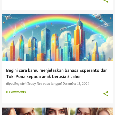
Begini cara kamu menjelaskan bahasa Esperanto dan
Toki Pona kepada anak berusia 5 tahun
diposting oleh
Teddy Nee
pada tanggal
Desember 18, 2024
0 Comments