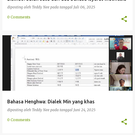
diposting oleh
Teddy Nee
pada tanggal
Juli 06, 2025
0 Comments
Bahasa Henghwa: Dialek Min yang khas
diposting oleh
Teddy Nee
pada tanggal
Juni 24, 2025
0 Comments