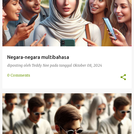
Negara-negara multibahasa
diposting oleh
Teddy Nee
pada tanggal
Oktober 08, 2024
0 Comments