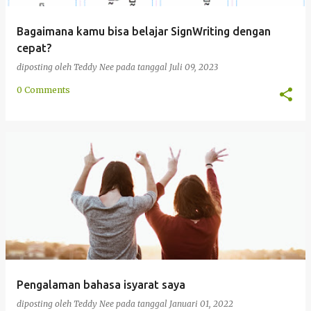
Bagaimana kamu bisa belajar SignWriting dengan
cepat?
diposting oleh
Teddy Nee
pada tanggal
Juli 09, 2023
0 Comments
Pengalaman bahasa isyarat saya
diposting oleh
Teddy Nee
pada tanggal
Januari 01, 2022