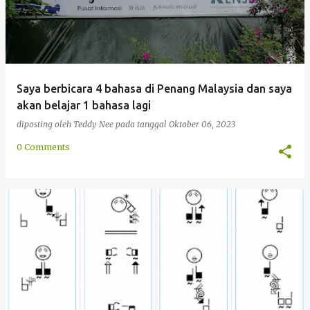
Saya berbicara 4 bahasa di Penang Malaysia dan saya
akan belajar 1 bahasa lagi
diposting oleh
Teddy Nee
pada tanggal
Oktober 06, 2023
0 Comments