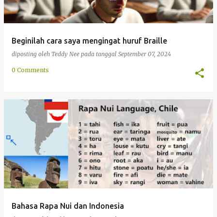
Beginilah cara saya mengingat huruf Braille
diposting oleh
Teddy Nee
pada tanggal
September 07, 2024
0 Comments
Bahasa Rapa Nui dan Indonesia