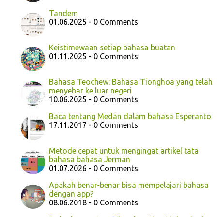
Tandem
01.06.2025 - 0 Comments
Keistimewaan setiap bahasa buatan
01.11.2025 - 0 Comments
Bahasa Teochew: Bahasa Tionghoa yang telah
menyebar ke luar negeri
10.06.2025 - 0 Comments
Baca tentang Medan dalam bahasa Esperanto
17.11.2017 - 0 Comments
Metode cepat untuk mengingat artikel tata
bahasa bahasa Jerman
01.07.2026 - 0 Comments
Apakah benar-benar bisa mempelajari bahasa
dengan app?
08.06.2018 - 0 Comments