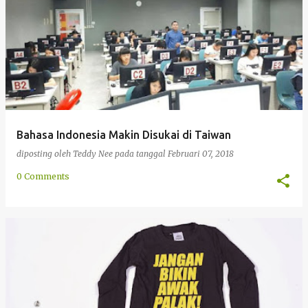
Bahasa Indonesia Makin Disukai di Taiwan
diposting oleh
Teddy Nee
pada tanggal
Februari 07, 2018
0 Comments