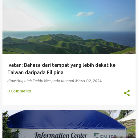
Ivatan: Bahasa dari tempat yang lebih dekat ke
Taiwan daripada Filipina
diposting oleh
Teddy Nee
pada tanggal
Maret 02, 2024
0 Comments