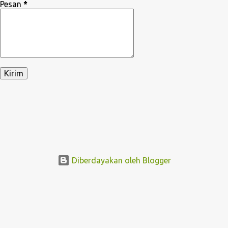
Pesan
*
Diberdayakan oleh Blogger