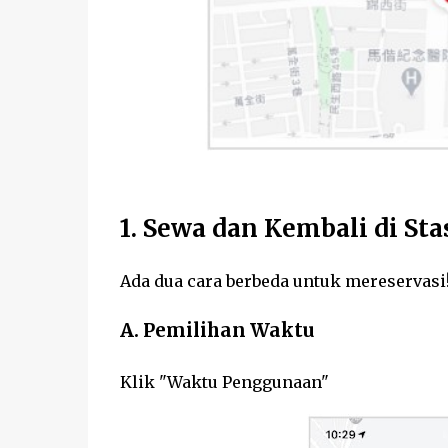
1. Sewa dan Kembali di St
Ada dua cara berbeda untuk mereservasi
A. Pemilihan Waktu
Klik "Waktu Penggunaan"