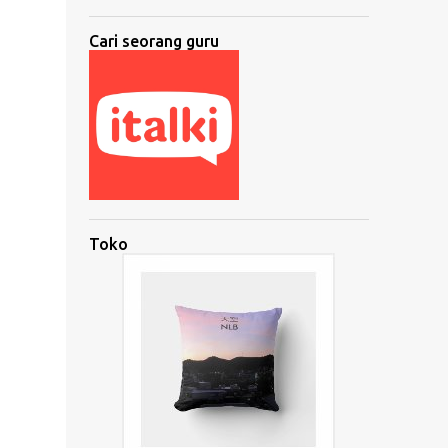
Cari seorang guru
Toko