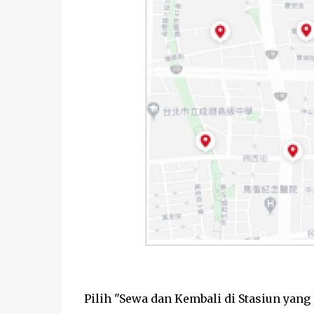
Pilih "Sewa dan Kembali di Stasiun yang