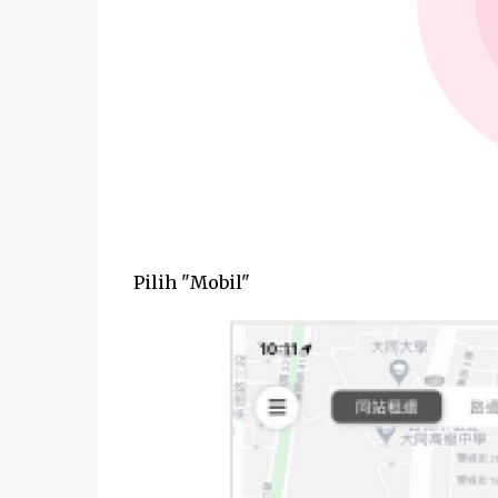
Pilih "Mobil"