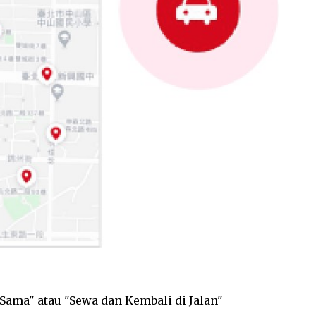
 Sama" atau "Sewa dan Kembali di Jalan"