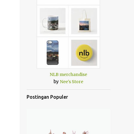
NLB merchandise
by
Nee's Store
Postingan Populer