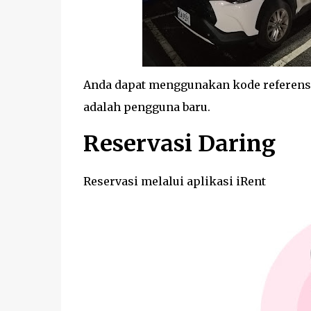
Anda dapat menggunakan kode referens
adalah pengguna baru.
Reservasi Daring
Reservasi melalui aplikasi iRent