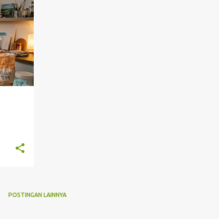
+
POSTINGAN LAINNYA