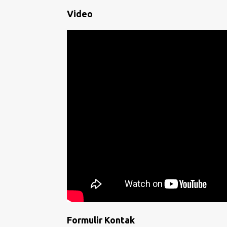
Video
Formulir Kontak