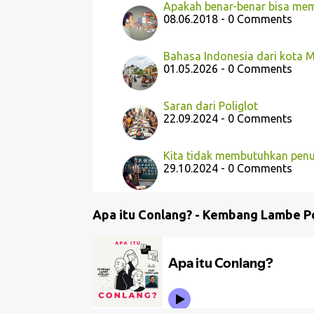
Apakah benar-benar bisa mem
08.06.2018 - 0 Comments
Bahasa Indonesia dari kota 
01.05.2026 - 0 Comments
Saran dari Poliglot
22.09.2024 - 0 Comments
Kita tidak membutuhkan penut
29.10.2024 - 0 Comments
Apa itu Conlang? - Kembang Lambe P