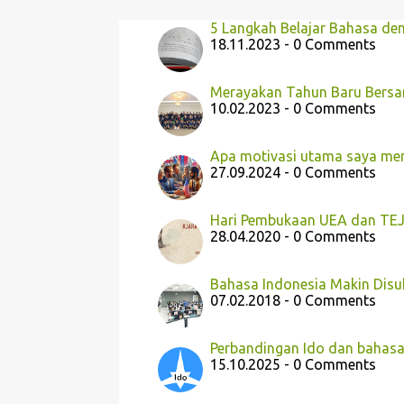
5 Langkah Belajar Bahasa de
18.11.2023 - 0 Comments
Merayakan Tahun Baru Bersa
10.02.2023 - 0 Comments
Apa motivasi utama saya mem
27.09.2024 - 0 Comments
Hari Pembukaan UEA dan TEJ
28.04.2020 - 0 Comments
Bahasa Indonesia Makin Disu
07.02.2018 - 0 Comments
Perbandingan Ido dan bahasa
15.10.2025 - 0 Comments