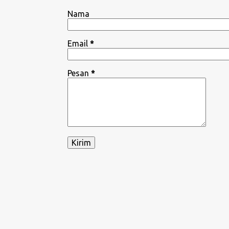
Nama
Email
*
Pesan
*