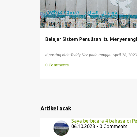
Belajar Sistem Penulisan itu Menyenang
diposting oleh
Teddy Nee
pada tanggal
April 28, 2023
0 Comments
Artikel acak
Saya berbicara 4 bahasa di P
06.10.2023 - 0 Comments