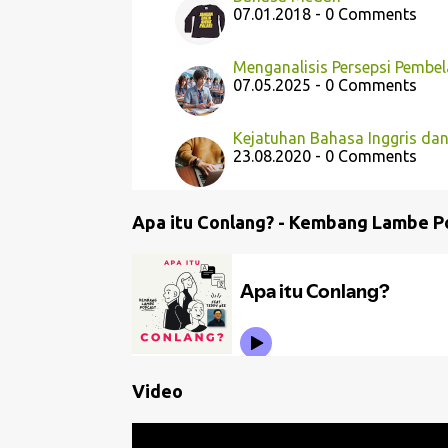
07.01.2018 - 0 Comments
Menganalisis Persepsi Pembe
07.05.2025 - 0 Comments
Kejatuhan Bahasa Inggris dan
23.08.2020 - 0 Comments
Apa itu Conlang? - Kembang Lambe P
Video