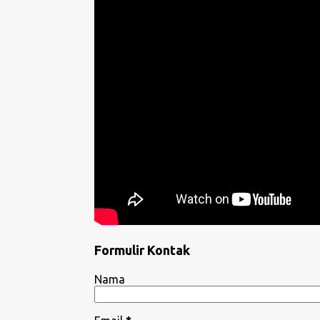
Formulir Kontak
Nama