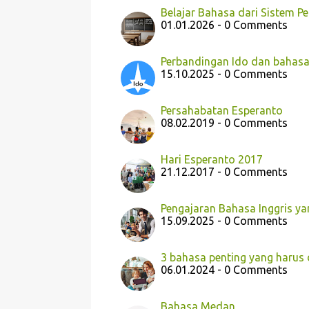
Belajar Bahasa dari Sistem P
01.01.2026 - 0 Comments
Perbandingan Ido dan bahasa
15.10.2025 - 0 Comments
Persahabatan Esperanto
08.02.2019 - 0 Comments
Hari Esperanto 2017
21.12.2017 - 0 Comments
Pengajaran Bahasa Inggris ya
15.09.2025 - 0 Comments
3 bahasa penting yang harus 
06.01.2024 - 0 Comments
Bahasa Medan