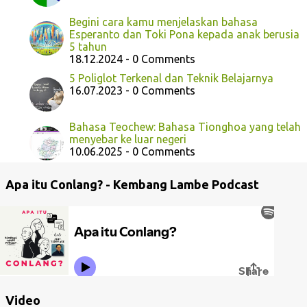
Begini cara kamu menjelaskan bahasa
Esperanto dan Toki Pona kepada anak berusia
5 tahun
18.12.2024 - 0 Comments
5 Poliglot Terkenal dan Teknik Belajarnya
16.07.2023 - 0 Comments
Bahasa Teochew: Bahasa Tionghoa yang telah
menyebar ke luar negeri
10.06.2025 - 0 Comments
Apa itu Conlang? - Kembang Lambe Podcast
Video