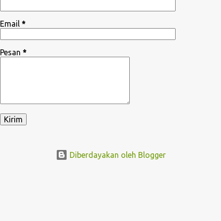
Email
*
Pesan
*
Diberdayakan oleh Blogger