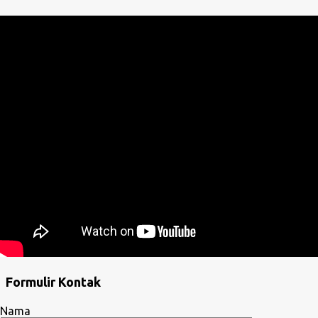
Formulir Kontak
Nama