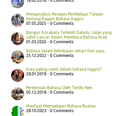
16.02.2018 - 0 Comments
Menganalisis Persepsi Pembelajar Taiwan
tentang Ragam Bahasa Inggris
07.05.2025 - 0 Comments
Bangun Kosakata Terlebih Dahulu: Jalan yang
Lebih Lancar dalam Membaca Bahasa Arab
01.03.2026 - 0 Comments
Bahasa dalam kehidupan sehari-hari saya
25.12.2022 - 0 Comments
Kata paling rumit dalam bahasa Inggris?
28.01.2018 - 0 Comments
Pertemuan Bahasa Oleh Teddy Nee
05.12.2018 - 0 Comments
Manfaat Mempelajari Bahasa Buatan
28.10.2023 - 0 Comments