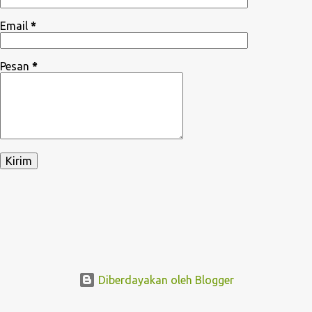
Email
*
Pesan
*
Diberdayakan oleh Blogger