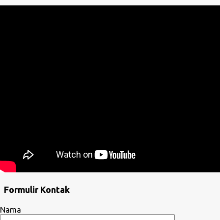
Formulir Kontak
Nama