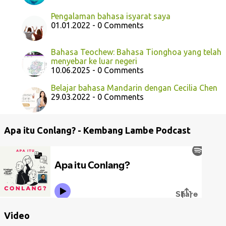
Pengalaman bahasa isyarat saya
01.01.2022 - 0 Comments
Bahasa Teochew: Bahasa Tionghoa yang telah
menyebar ke luar negeri
10.06.2025 - 0 Comments
Belajar bahasa Mandarin dengan Cecilia Chen
29.03.2022 - 0 Comments
Apa itu Conlang? - Kembang Lambe Podcast
Video