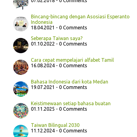
07.02.2018 - 0 Comments
Bincang-bincang dengan Asosiasi Esperanto
Indonesia
18.04.2021 - 0 Comments
Seberapa Taiwan saya?
01.10.2022 - 0 Comments
Cara cepat mempelajari alfabet Tamil
16.08.2024 - 0 Comments
Bahasa Indonesia dari kota Medan
19.07.2021 - 0 Comments
Keistimewaan setiap bahasa buatan
01.11.2025 - 0 Comments
Taiwan Bilingual 2030
11.12.2024 - 0 Comments