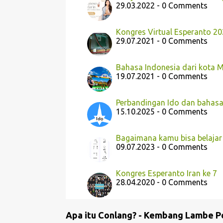
29.03.2022 - 0 Comments
Kongres Virtual Esperanto 2
29.07.2021 - 0 Comments
Bahasa Indonesia dari kota 
19.07.2021 - 0 Comments
Perbandingan Ido dan bahasa
15.10.2025 - 0 Comments
Bagaimana kamu bisa belajar
09.07.2023 - 0 Comments
Kongres Esperanto Iran ke 7
28.04.2020 - 0 Comments
Apa itu Conlang? - Kembang Lambe P