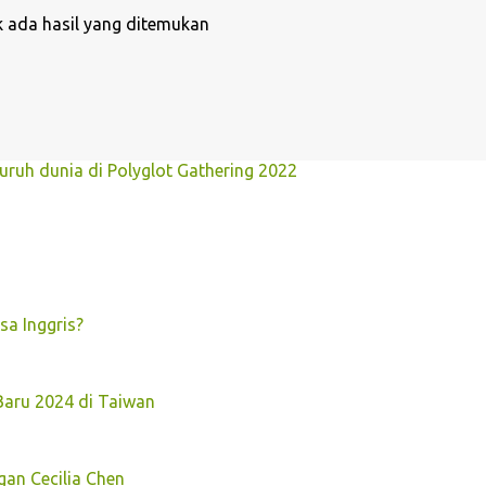
 ada hasil yang ditemukan
uruh dunia di Polyglot Gathering 2022
sa Inggris?
aru 2024 di Taiwan
an Cecilia Chen