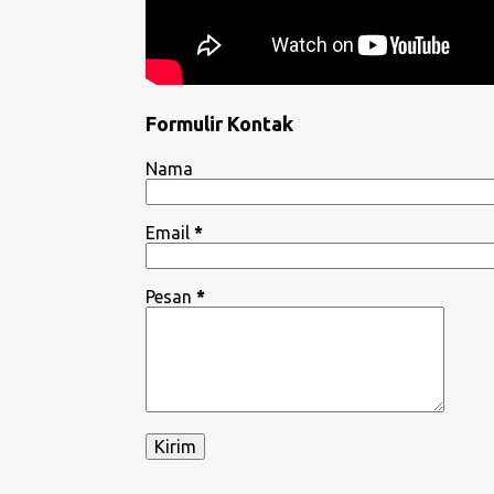
Formulir Kontak
Nama
Email
*
Pesan
*