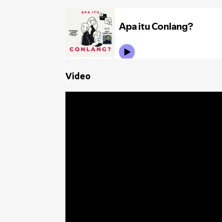
Video