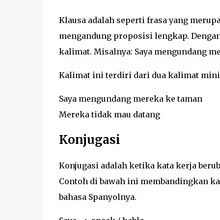
Klausa adalah seperti frasa yang merupa
mengandung proposisi lengkap. Dengan k
kalimat. Misalnya: Saya mengundang mer
Kalimat ini terdiri dari dua kalimat mini
Saya mengundang mereka ke taman
Mereka tidak mau datang
Konjugasi
Konjugasi adalah ketika kata kerja be
Contoh di bawah ini membandingkan kat
bahasa Spanyolnya.