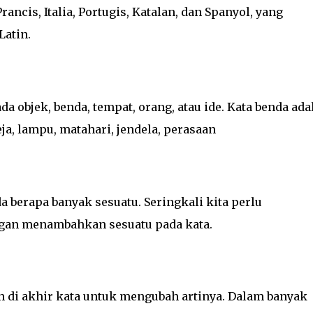
ancis, Italia, Portugis, Katalan, dan Spanyol, yang
Latin.
a objek, benda, tempat, orang, atau ide. Kata benda ada
ja, lampu, matahari, jendela, perasaan
 berapa banyak sesuatu. Seringkali kita perlu
ngan menambahkan sesuatu pada kata.
 di akhir kata untuk mengubah artinya. Dalam banyak