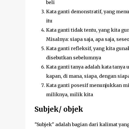
beli
Kata ganti demonstratif, yang menun
itu
Kata ganti tidak tentu, yang kita gu
Misalnya: siapa saja, apa saja, sese
Kata ganti refleksif, yang kita gun
disebutkan sebelumnya
Kata ganti tanya adalah kata tanya 
kapan, di mana, siapa, dengan siap
Kata ganti posesif menunjukkan mil
miliknya, milik kita
Subjek/ objek
"Subjek" adalah bagian dari kalimat yang